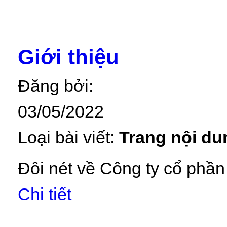
Giới thiệu
Đăng bởi:
03/05/2022
Loại bài viết:
Trang nội du
Đôi nét về Công ty cổ phần
Chi tiết