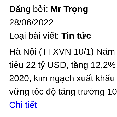
Đăng bởi:
Mr Trọng
28/06/2022
Loại bài viết:
Tin tức
Hà Nội (TTXVN 10/1) Năm 2
tiêu 22 tỷ USD, tăng 12,2
2020, kim ngạch xuất khẩu 
vững tốc độ tăng trưởng 1
Chi tiết