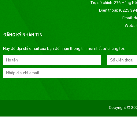
Trụ sở chính: 276 Hàng Kê
Điện thoại: (0225.
Email: 
Websi
ĐĂNG KÝ NHẬN TIN
Hãy để địa chỉ email của bạn để nhận thông tin mới nhất từ chúng tôi.
Copyright © 202