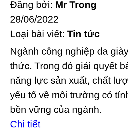
Đăng bởi:
Mr Trong
28/06/2022
Loại bài viết:
Tin tức
Ngành công nghiệp da giày
thức. Trong đó giải quyết 
năng lực sản xuất, chất l
yếu tố về môi trường có tín
bền vững của ngành.
Chi tiết